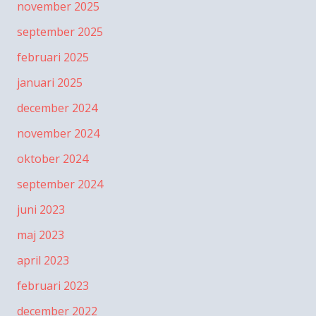
november 2025
september 2025
februari 2025
januari 2025
december 2024
november 2024
oktober 2024
september 2024
juni 2023
maj 2023
april 2023
februari 2023
december 2022