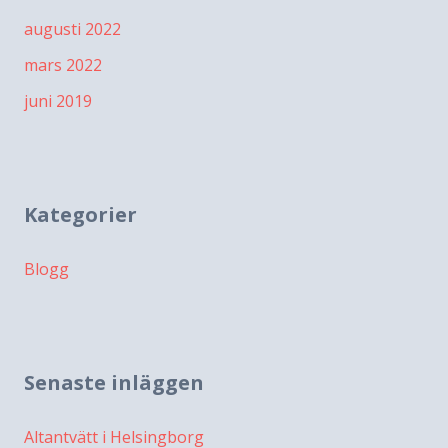
augusti 2022
mars 2022
juni 2019
Kategorier
Blogg
Senaste inläggen
Altantvätt i Helsingborg